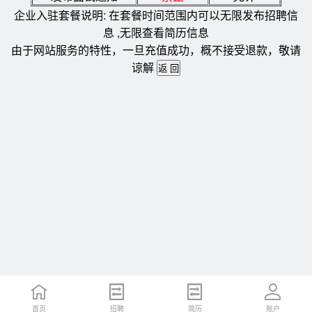
企业入驻套餐说明: 在套餐时间范围内可以无限发布招聘信
息 ,无限查看简历信息
由于网站服务的特性，一旦充值成功，概不接受退款，敬请
谅解
首页
招聘
简历
账户