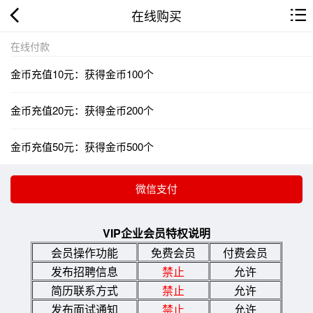
在线购买
在线付款
金币充值10元：获得金币100个
金币充值20元：获得金币200个
金币充值50元：获得金币500个
VIP企业会员特权说明
会员操作功能
免费会员
付费会员
发布招聘信息
禁止
允许
简历联系方式
禁止
允许
发布面试通知
禁止
允许